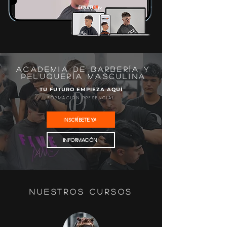
ACADEMIA DE BARBERÍA Y
PELUQUERÍA MASCULINA
TU FUTURO EMPIEZA AQUÍ
FORMACIÓN PRESENCIAL
INSCRÍBETE YA
INFORMACIÓN
NUESTROS CURSOS