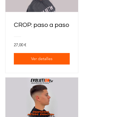
CROP: paso a paso
27,00 €
Ver detalles