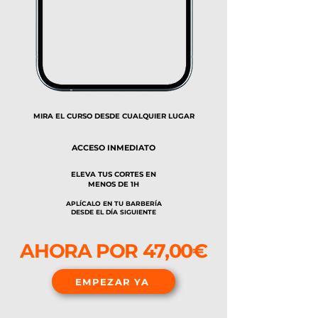
MIRA EL CURSO DESDE CUALQUIER LUGAR
ACCESO INMEDIATO
ELEVA TUS CORTES EN
MENOS DE 1H
APLÍCALO EN TU BARBERÍA
DESDE EL DÍA SIGUIENTE
AHORA POR 47,00€
EMPEZAR YA