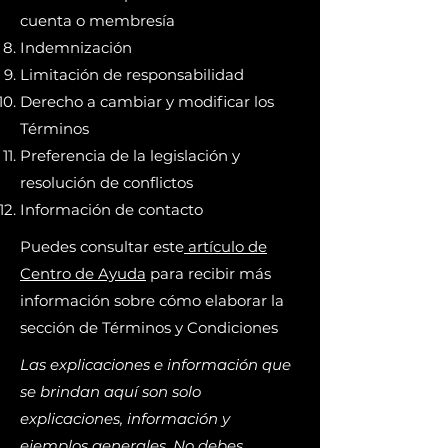
cuenta o membresía
Indemnización
Limitación de responsabilidad
Derecho a cambiar y modificar los
Términos
Preferencia de la legislación y
resolución de conflictos
Información de contacto
Puedes consultar este
artículo de
Centro de Ayuda
para recibir más
información sobre cómo elaborar la
sección de Términos y Condiciones
Las explicaciones e información que
se brindan aquí son solo
explicaciones, información y
ejemplos generales. No debes