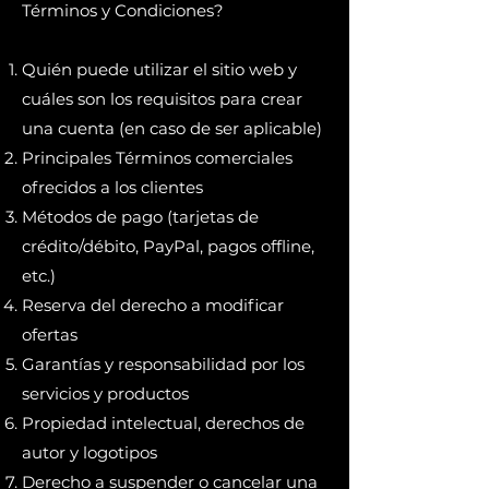
Términos y Condiciones?
Quién puede utilizar el sitio web y
cuáles son los requisitos para crear
una cuenta (en caso de ser aplicable)
Principales Términos comerciales
ofrecidos a los clientes
Métodos de pago (tarjetas de
crédito/débito, PayPal, pagos offline,
etc.)
Reserva del derecho a modificar
ofertas
Garantías y responsabilidad por los
servicios y productos
Propiedad intelectual, derechos de
autor y logotipos
Derecho a suspender o cancelar una