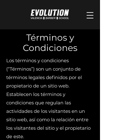
Términos y
Condiciones
Los términos y condiciones
(“Términos”) son un conjunto de
términos legales definidos por el
propietario de un sitio web.
Establecen los términos y
condiciones que regulan las
actividades de los visitantes en un
sitio web, así como la relación entre
los visitantes del sitio y el propietario
de este.