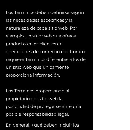
Los Términos deben definirse según
las necesidades específicas y la
naturaleza de cada sitio web. Por
ejemplo, un sitio web que ofrece
productos a los clientes en
operaciones de comercio electrónico
requiere Términos diferentes a los de
un sitio web que únicamente
proporciona información.
Los Términos proporcionan al
propietario del sitio web la
posibilidad de protegerse ante una
posible responsabilidad legal.
En general, ¿qué deben incluir los