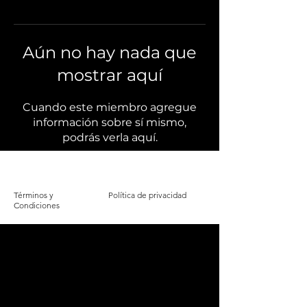
Aún no hay nada que
mostrar aquí
Cuando este miembro agregue
información sobre sí mismo,
podrás verla aquí.
Términos y
Política de privacidad
Condiciones