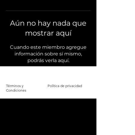
Aún no hay nada que
mostrar aquí
Cuando este miembro agregue
información sobre sí mismo,
podrás verla aquí.
Términos y
Política de privacidad
Condiciones